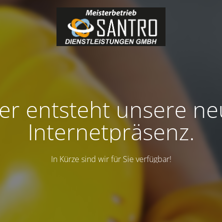
er entsteht unsere n
Internetpräsenz.
In Kürze sind wir für Sie verfügbar!